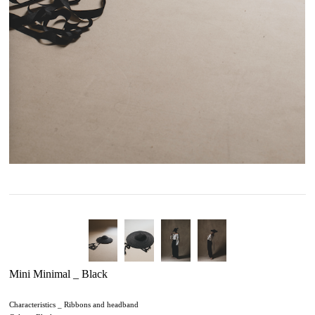
Mini Minimal _ Black
Characteristics _ Ribbons and headband