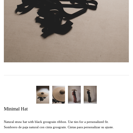
Minimal Hat
Natural straw hat with black grosgrain ribbon. Use ties for a personalized fit.
Sombrero de paja natural con cinta grosgrain. Cintas para personalizar su ajuste. ​